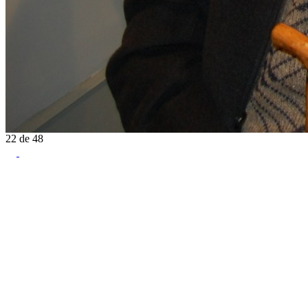
22
de
48