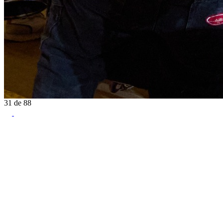
31
de
88