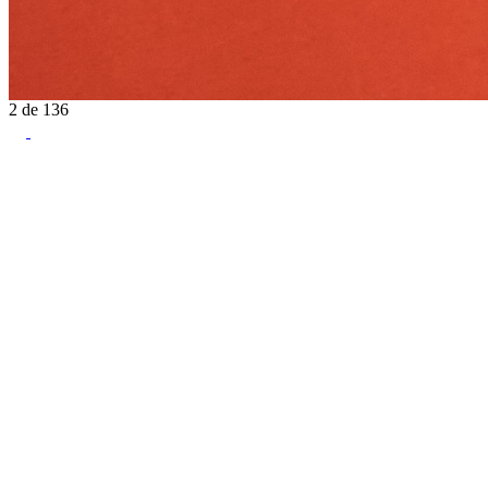
2
de
136