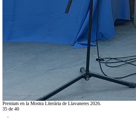
Premiats en la Mostra Literària de Llavaneres 2026.
35
de
40