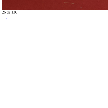
26
de
136