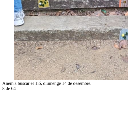
Anem a buscar el Tió, diumenge 14 de desembre.
8
de
64