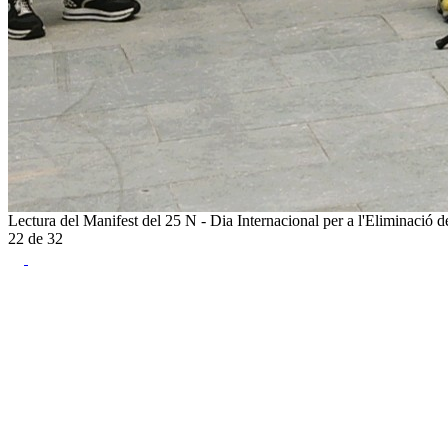
Lectura del Manifest del 25 N - Dia Internacional per a l'Eliminació d
22
de
32