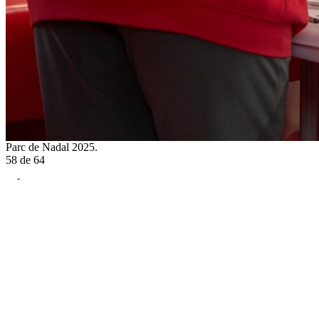
Parc de Nadal 2025.
58
de
64