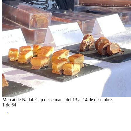
Mercat de Nadal. Cap de setmana del 13 al 14 de desembre.
1
de
64