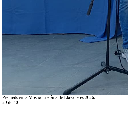
Premiats en la Mostra Literària de Llavaneres 2026.
29
de
40