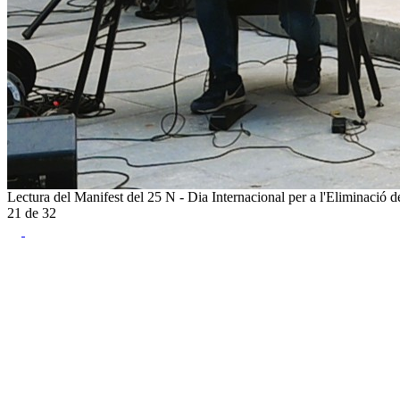
Lectura del Manifest del 25 N - Dia Internacional per a l'Eliminació d
21
de
32