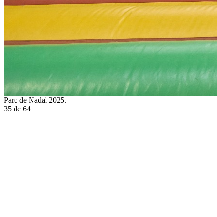
Parc de Nadal 2025.
35
de
64