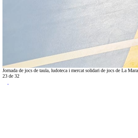
Jornada de jocs de taula, ludoteca i mercat solidari de jocs de La Mar
23
de
32