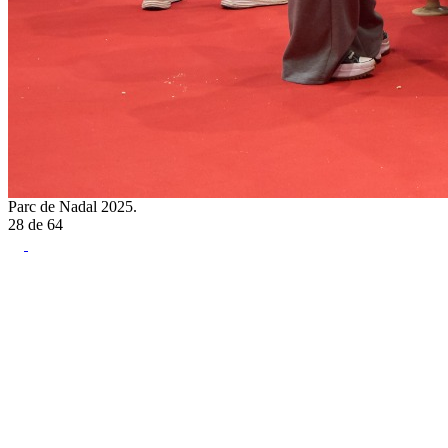
Parc de Nadal 2025.
28
de
64