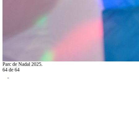
Parc de Nadal 2025.
64
de
64