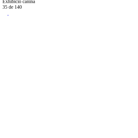
Exhibició canina
35
de
140