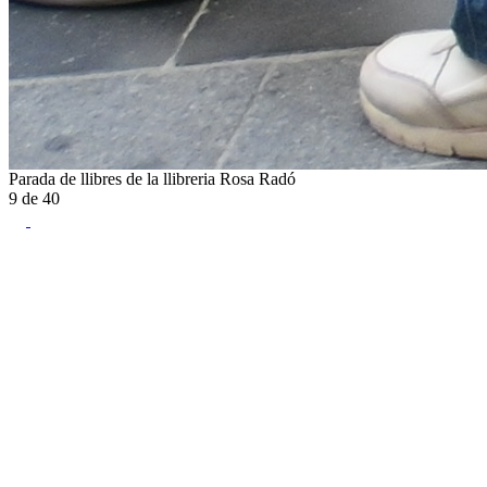
Parada de llibres de la llibreria Rosa Radó
9
de
40