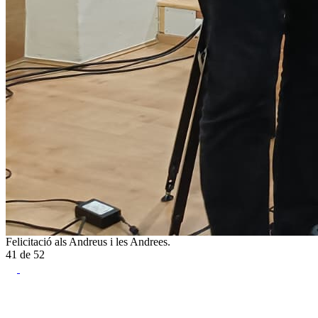
Felicitació als Andreus i les Andrees.
41
de
52