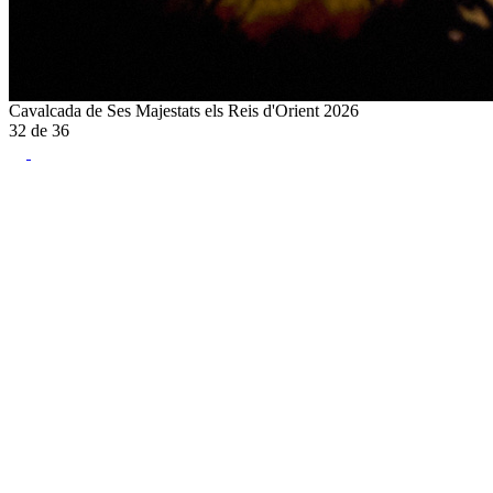
Cavalcada de Ses Majestats els Reis d'Orient 2026
32
de
36