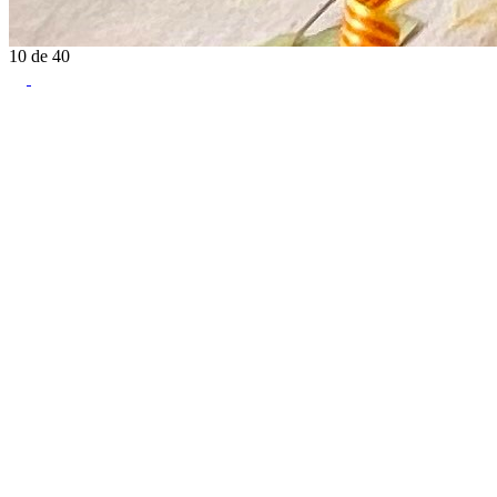
10
de
40