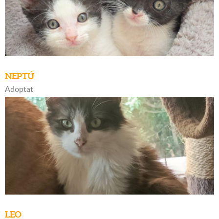
NEPTÚ
Adoptat
LEO