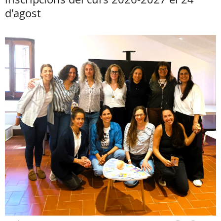
d'agost