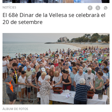
NOTÍCIES
El 68è Dinar de la Vellesa se celebrarà el
20 de setembre
ÀLBUM DE FOTOS