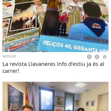
NOTÍCIES
La revista Llavaneres Info d'estiu ja és al
carrer!