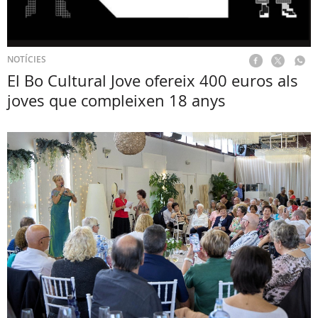
NOTÍCIES
El Bo Cultural Jove ofereix 400 euros als
joves que compleixen 18 anys