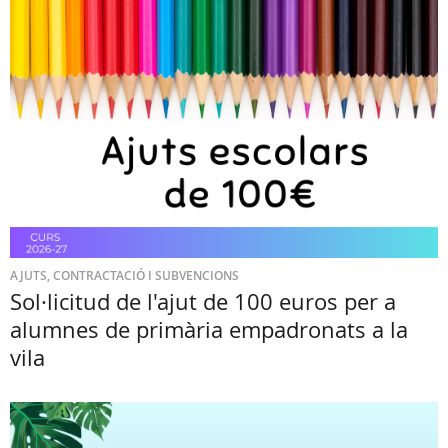
AJUTS, CONTRACTACIÓ I SUBVENCIONS
Sol·licitud de l'ajut de 100 euros per a
alumnes de primària empadronats a la
vila