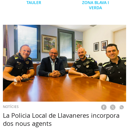
TAULER
ZONA BLAVA I
VERDA
NOTÍCIES
La Policia Local de Llavaneres incorpora
dos nous agents