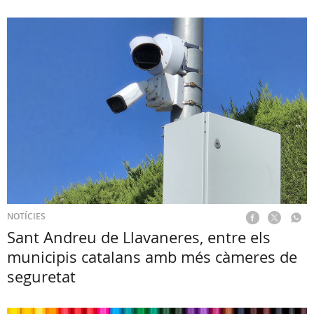
NOTÍCIES
Sant Andreu de Llavaneres, entre els
municipis catalans amb més càmeres de
seguretat