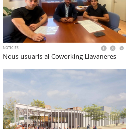
NOTÍCIES
Nous usuaris al Coworking Llavaneres