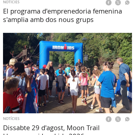
NOTÍCIES
El programa d'emprenedoria femenina
s'amplia amb dos nous grups
NOTÍCIES
Dissabte 29 d'agost, Moon Trail