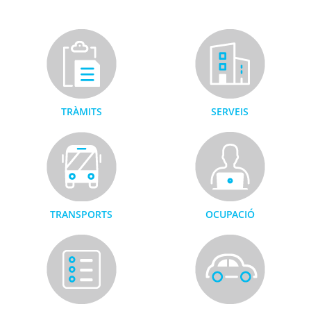
TRÀMITS
SERVEIS
TRANSPORTS
OCUPACIÓ