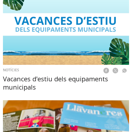
NOTÍCIES
Vacances d'estiu dels equipaments
municipals