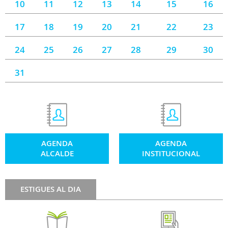
10
11
12
13
14
15
16
17
18
19
20
21
22
23
24
25
26
27
28
29
30
31
AGENDA
AGENDA
ALCALDE
INSTITUCIONAL
ESTIGUES AL DIA