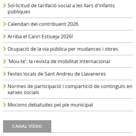
Sol·licitud de tarifació social a les llars d'infants
públiques
Calendari del contribuent 2026
Arriba el Canri Estiueja 2026!
Ocupació de la via pública per mudances i obres
'Mou-te': la revista de mobilitat internacional
Festes locals de Sant Andreu de Llavaneres
Normes de participació i compartició de continguts en
xarxes socials
Mocions debatudes pel ple municipal
CANAL VÍDEO