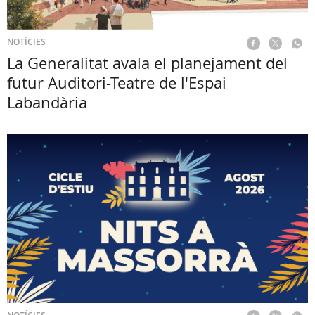
NOTÍCIES
La Generalitat avala el planejament del
futur Auditori-Teatre de l'Espai
Labandària