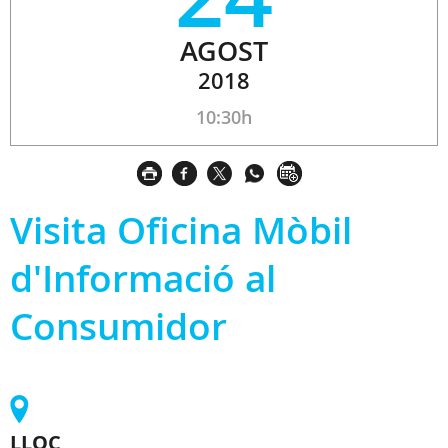
AGOST
2018
10:30h
Visita Oficina Mòbil
d'Informació al
Consumidor
LLOC