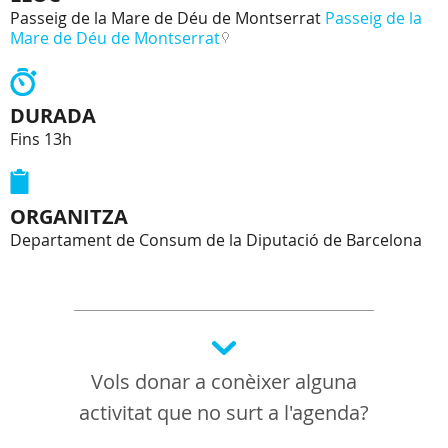
Passeig de la Mare de Déu de Montserrat
Passeig de la
Mare de Déu de Montserrat
DURADA
Fins 13h
ORGANITZA
Departament de Consum de la Diputació de Barcelona
Vols donar a conèixer alguna
activitat que no surt a l'agenda?