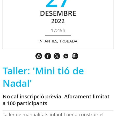
DESEMBRE
2022
17:45h
INFANTILS, TROBADA
Taller: 'Mini tió de
Nadal'
No cal inscripció prèvia. Aforament limitat
a 100 participants
Taller de manualitats infantil per a construir el