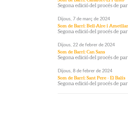
Segona edició del procés de par
Dijous,
7
de
març
de
2024
Som de Barri: Bell-Aire i Ametlla
Segona edició del procés de par
Dijous,
22
de
febrer
de
2024
Som de Barri: Can Sans
Segona edició del procés de par
Dijous,
8
de
febrer
de
2024
Som de Barri: Sant Pere - El Balís
Segona edició del procés de par