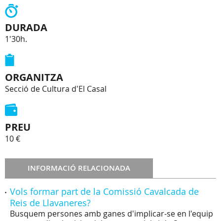
DURADA
1'30h.
ORGANITZA
Secció de Cultura d'El Casal
PREU
10 €
INFORMACIÓ RELACIONADA
Vols formar part de la Comissió Cavalcada de
Reis de Llavaneres?
Busquem persones amb ganes d'implicar-se en l'equip