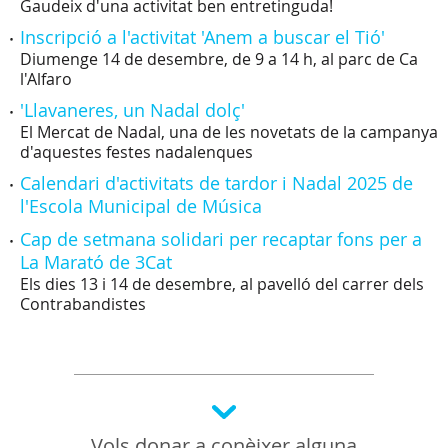
Gaudeix d'una activitat ben entretinguda!
Inscripció a l'activitat 'Anem a buscar el Tió'
Diumenge 14 de desembre, de 9 a 14 h, al parc de Ca
l'Alfaro
'Llavaneres, un Nadal dolç'
El Mercat de Nadal, una de les novetats de la campanya
d'aquestes festes nadalenques
Calendari d'activitats de tardor i Nadal 2025 de
l'Escola Municipal de Música
Cap de setmana solidari per recaptar fons per a
La Marató de 3Cat
Els dies 13 i 14 de desembre, al pavelló del carrer dels
Contrabandistes
Vols donar a conèixer alguna