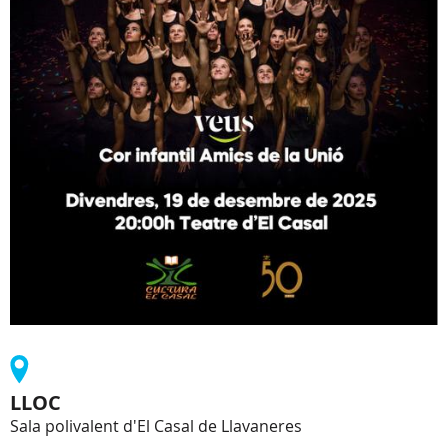
LLOC
Sala polivalent d'El Casal de Llavaneres