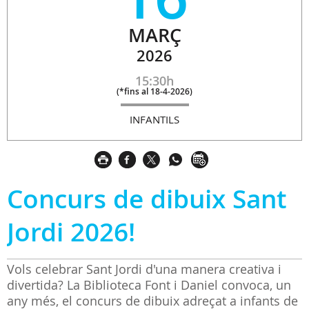
MARÇ
2026
15:30h
(
*fins al 18-4-2026
)
INFANTILS
Concurs de dibuix Sant
Jordi 2026!
Vols celebrar Sant Jordi d'una manera creativa i
divertida? La Biblioteca Font i Daniel convoca, un
any més, el concurs de dibuix adreçat a infants de