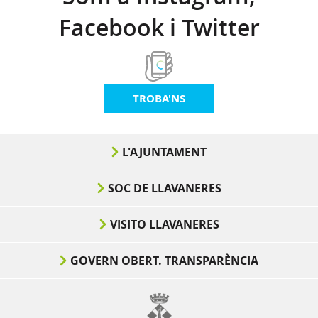
Facebook i Twitter
TROBA'NS
L'AJUNTAMENT
SOC DE LLAVANERES
VISITO LLAVANERES
GOVERN OBERT. TRANSPARÈNCIA