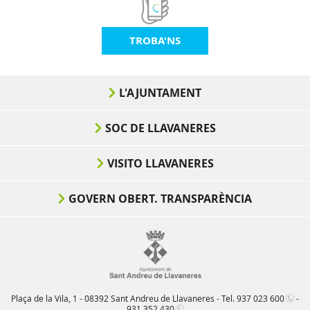
TROBA'NS
L'AJUNTAMENT
SOC DE LLAVANERES
VISITO LLAVANERES
GOVERN OBERT. TRANSPARÈNCIA
Plaça de la Vila, 1 - 08392 Sant Andreu de Llavaneres - Tel.
937 023 600
-
931 352 430