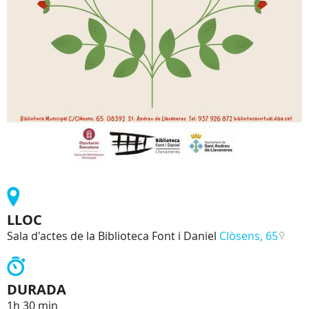
LLOC
Sala d'actes de la Biblioteca Font i Daniel
Clòsens, 65
DURADA
1h 30 min