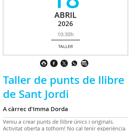
ABRIL
2026
10:30h
TALLER
Taller de punts de llibre
de Sant Jordi
A càrrec d'Imma Dorda
Veniu a crear punts de llibre únics i originals.
Activitat oberta a tothom! No cal tenir experiència