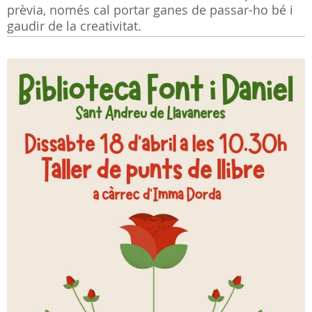
prèvia, només cal portar ganes de passar-ho bé i
gaudir de la creativitat.