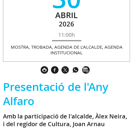
ABRIL
2026
11:00h
MOSTRA, TROBADA, AGENDA DE L'ALCALDE, AGENDA
INSTITUCIONAL
Presentació de l'Any
Alfaro
Amb la participació de l'alcalde, Àlex Neira,
i del regidor de Cultura, Joan Arnau