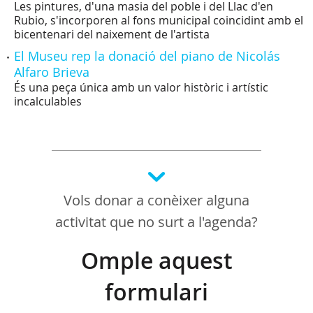
Les pintures, d'una masia del poble i del Llac d'en
Rubio, s'incorporen al fons municipal coincidint amb el
bicentenari del naixement de l'artista
El Museu rep la donació del piano de Nicolás
Alfaro Brieva
És una peça única amb un valor històric i artístic
incalculables
Vols donar a conèixer alguna
activitat que no surt a l'agenda?
Omple aquest
formulari