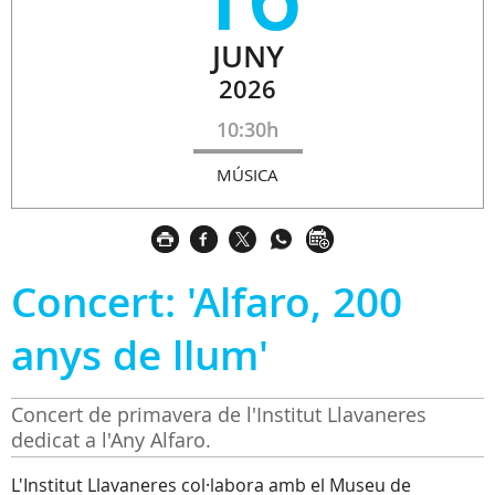
JUNY
2026
10:30h
MÚSICA
Concert: 'Alfaro, 200
anys de llum'
Concert de primavera de l'Institut Llavaneres
dedicat a l'Any Alfaro.
L'Institut Llavaneres col·labora amb el Museu de