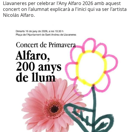
Llavaneres per celebrar l'Any Alfaro 2026 amb aquest
concert on l'alumnat explicarà a l'inici qui va ser l'artista
Nicolás Alfaro.