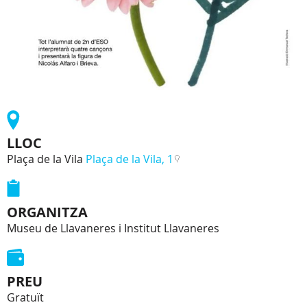
LLOC
Plaça de la Vila
Plaça de la Vila, 1
ORGANITZA
Museu de Llavaneres i Institut Llavaneres
PREU
Gratuït