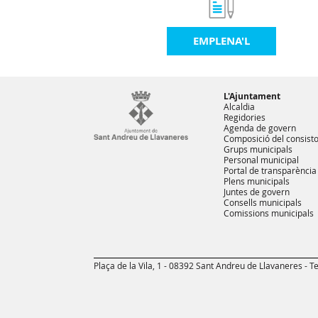
EMPLENA'L
L'Ajuntament
Alcaldia
Regidories
Agenda de govern
Composició del consisto
Grups municipals
Personal municipal
Portal de transparència
Plens municipals
Juntes de govern
Consells municipals
Comissions municipals
Plaça de la Vila, 1 - 08392 Sant Andreu de Llavaneres - Te