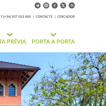
T.(+34) 937 023 600
CONTACTE
CERCADOR
TA PRÈVIA
PORTA A PORTA