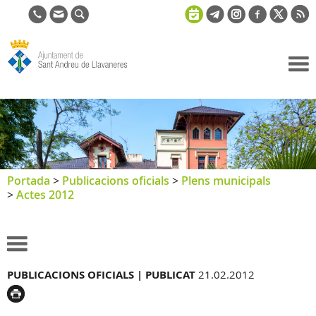
Ajuntament
de Sant
Andreu de
Llavaneres
Portada
>
Publicacions oficials
>
Plens municipals
>
Actes 2012
PUBLICACIONS OFICIALS |
PUBLICAT
21.02.2012