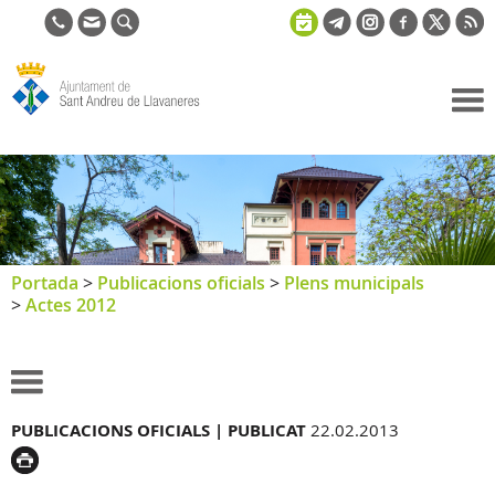
Ajuntament
de Sant
Andreu de
Llavaneres
Portada
>
Publicacions oficials
>
Plens municipals
>
Actes 2012
PUBLICACIONS OFICIALS |
PUBLICAT
22.02.2013