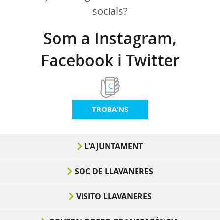
socials?
Som a Instagram,
Facebook i Twitter
TROBA'NS
L'AJUNTAMENT
SOC DE LLAVANERES
VISITO LLAVANERES