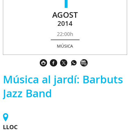
AGOST
2014
22:00h
MÚSICA
Música al jardí: Barbuts
Jazz Band
LLOC