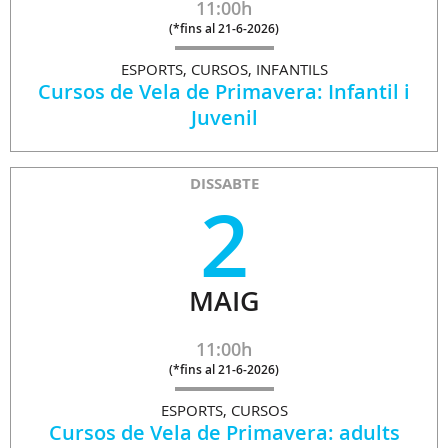
11:00h
(
*fins al 21-6-2026
)
ESPORTS, CURSOS, INFANTILS
Cursos de Vela de Primavera: Infantil i
Juvenil
DISSABTE
2
MAIG
11:00h
(
*fins al 21-6-2026
)
ESPORTS, CURSOS
Cursos de Vela de Primavera: adults