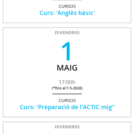
CURSOS
Curs: 'Anglès bàsic'
DIVENDRES
1
MAIG
17:00h
(
*fins al 7-5-2026
)
CURSOS
Curs: 'Preparació de l'ACTIC mig"
DIVENDRES