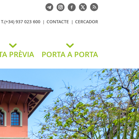
T.(+34) 937 023 600
CONTACTE
CERCADOR
TA PRÈVIA
PORTA A PORTA