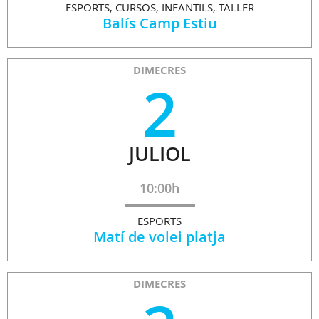
ESPORTS, CURSOS, INFANTILS, TALLER
Balís Camp Estiu
DIMECRES
2
JULIOL
10:00h
ESPORTS
Matí de volei platja
DIMECRES