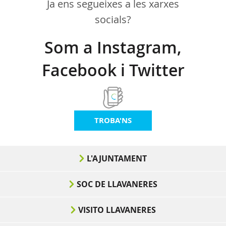
Ja ens segueixes a les xarxes
socials?
Som a Instagram,
Facebook i Twitter
TROBA'NS
L'AJUNTAMENT
SOC DE LLAVANERES
VISITO LLAVANERES