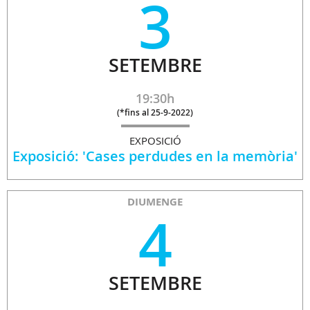
3
SETEMBRE
19:30h
(
*fins al 25-9-2022
)
EXPOSICIÓ
Exposició: 'Cases perdudes en la memòria'
DIUMENGE
4
SETEMBRE