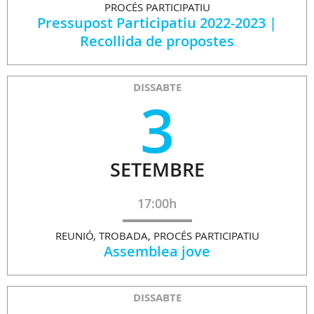
PROCÉS PARTICIPATIU
Pressupost Participatiu 2022-2023 |
Recollida de propostes
DISSABTE
3
SETEMBRE
17:00h
REUNIÓ, TROBADA, PROCÉS PARTICIPATIU
Assemblea jove
DISSABTE