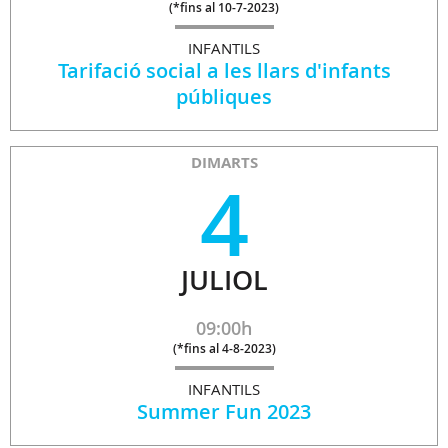
(
*fins al 10-7-2023
)
INFANTILS
Tarifació social a les llars d'infants
públiques
DIMARTS
4
JULIOL
09:00h
(
*fins al 4-8-2023
)
INFANTILS
Summer Fun 2023