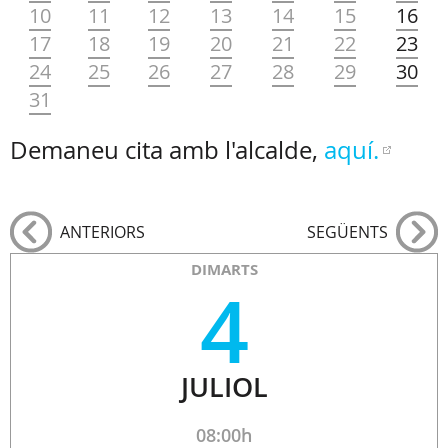
10
11
12
13
14
15
16
17
18
19
20
21
22
23
24
25
26
27
28
29
30
31
Demaneu cita amb l'alcalde,
aquí.
ANTERIORS
SEGÜENTS
DIMARTS
4
JULIOL
08:00h