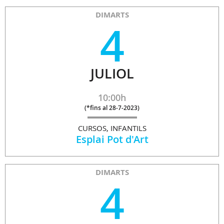
DIMARTS
4
JULIOL
10:00h
(
*fins al 28-7-2023
)
CURSOS, INFANTILS
Esplai Pot d'Art
DIMARTS
4