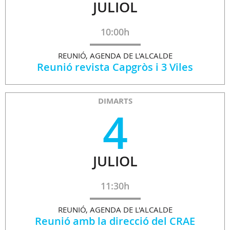
JULIOL
10:00h
REUNIÓ, AGENDA DE L'ALCALDE
Reunió revista Capgròs i 3 Viles
DIMARTS
4
JULIOL
11:30h
REUNIÓ, AGENDA DE L'ALCALDE
Reunió amb la direcció del CRAE