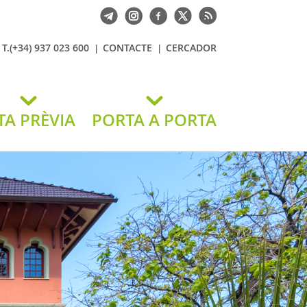
T.(+34) 937 023 600
CONTACTE
CERCADOR
TA PRÈVIA
PORTA A PORTA