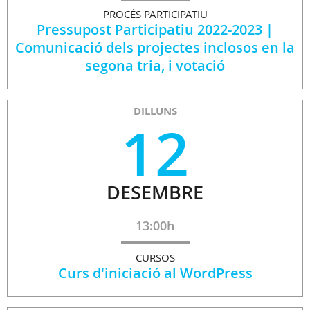
PROCÉS PARTICIPATIU
Pressupost Participatiu 2022-2023 |
Comunicació dels projectes inclosos en la
segona tria, i votació
DILLUNS
12
DESEMBRE
13:00h
CURSOS
Curs d'iniciació al WordPress