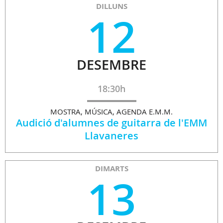
DILLUNS
12
DESEMBRE
18:30h
MOSTRA, MÚSICA, AGENDA E.M.M.
Audició d'alumnes de guitarra de l'EMM
Llavaneres
DIMARTS
13