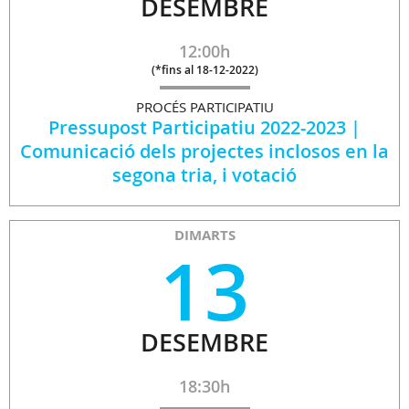
DESEMBRE
12:00h
(
*fins al 18-12-2022
)
PROCÉS PARTICIPATIU
Pressupost Participatiu 2022-2023 |
Comunicació dels projectes inclosos en la
segona tria, i votació
DIMARTS
13
DESEMBRE
18:30h