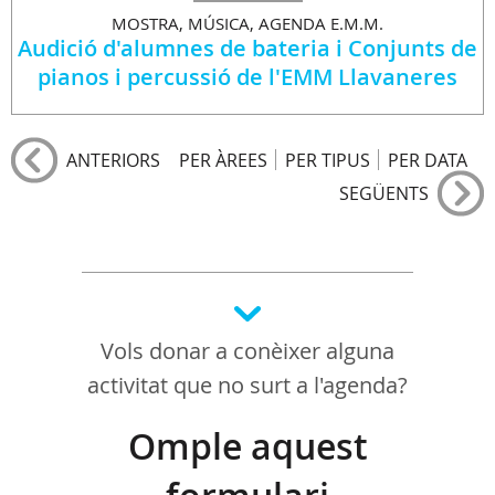
MOSTRA, MÚSICA, AGENDA E.M.M.
Audició d'alumnes de bateria i Conjunts de
pianos i percussió de l'EMM Llavaneres
ANTERIORS
PER ÀREES
PER TIPUS
PER DATA
SEGÜENTS
Vols donar a conèixer alguna
activitat que no surt a l'agenda?
Omple aquest