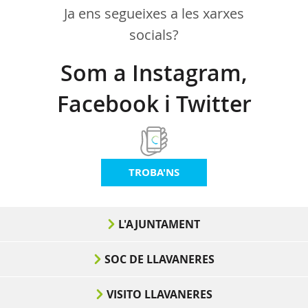
Ja ens segueixes a les xarxes
socials?
Som a Instagram,
Facebook i Twitter
TROBA'NS
L'AJUNTAMENT
SOC DE LLAVANERES
VISITO LLAVANERES