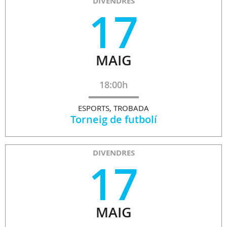
DIVENDRES
17
MAIG
18:00h
ESPORTS, TROBADA
Torneig de futbolí
DIVENDRES
17
MAIG