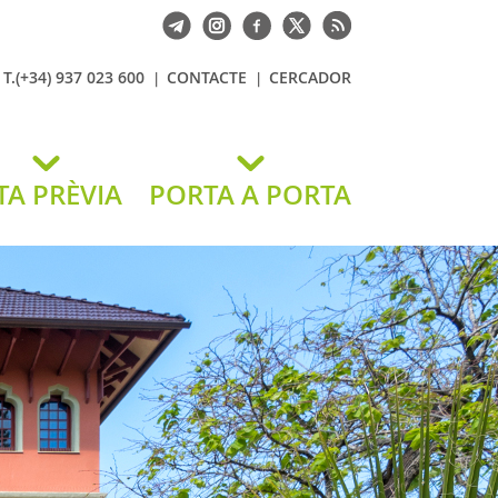
T.(+34) 937 023 600
CONTACTE
CERCADOR
TA PRÈVIA
PORTA A PORTA