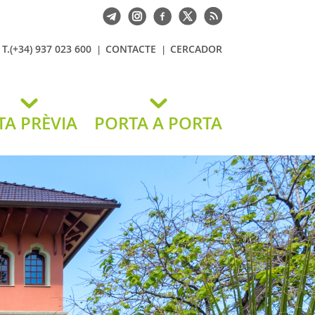
T.(+34) 937 023 600
CONTACTE
CERCADOR
TA PRÈVIA
PORTA A PORTA