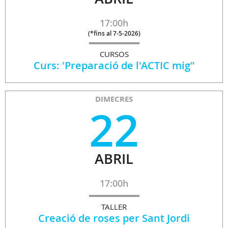
17:00h
(
*fins al 7-5-2026
)
CURSOS
Curs: 'Preparació de l'ACTIC mig"
DIMECRES
22
ABRIL
17:00h
TALLER
Creació de roses per Sant Jordi