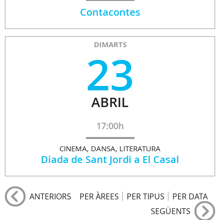
Contacontes
DIMARTS
23
ABRIL
17:00h
CINEMA, DANSA, LITERATURA
Diada de Sant Jordi a El Casal
ANTERIORS
PER ÀREES
PER TIPUS
PER DATA
SEGÜENTS