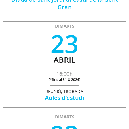
Gran
DIMARTS
23
ABRIL
16:00h
(
*fins al 31-8-2024
)
REUNIÓ, TROBADA
Aules d'estudi
DIMARTS