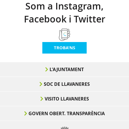
Som a Instagram,
Facebook i Twitter
TROBA'NS
L'AJUNTAMENT
SOC DE LLAVANERES
VISITO LLAVANERES
GOVERN OBERT. TRANSPARÈNCIA