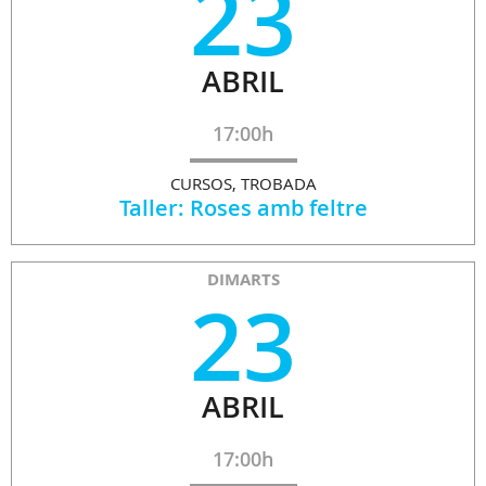
23
ABRIL
17:00h
CURSOS, TROBADA
Taller: Roses amb feltre
DIMARTS
23
ABRIL
17:00h