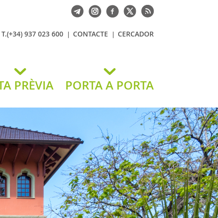
T.(+34) 937 023 600
CONTACTE
CERCADOR
TA PRÈVIA
PORTA A PORTA