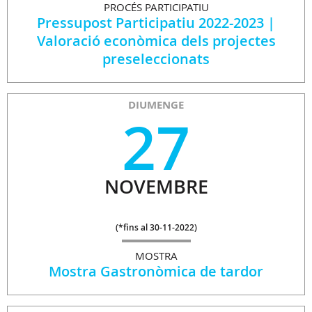
PROCÉS PARTICIPATIU
Pressupost Participatiu 2022-2023 |
Valoració econòmica dels projectes
preseleccionats
DIUMENGE
27
NOVEMBRE
(
*fins al 30-11-2022
)
MOSTRA
Mostra Gastronòmica de tardor