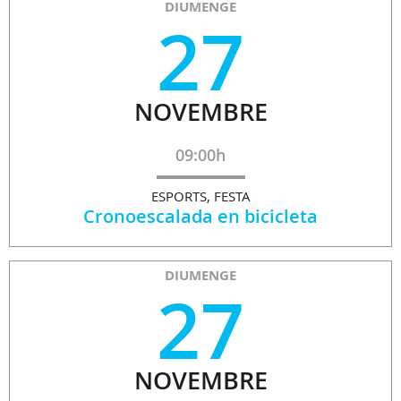
DIUMENGE
27
NOVEMBRE
09:00h
ESPORTS, FESTA
Cronoescalada en bicicleta
DIUMENGE
27
NOVEMBRE