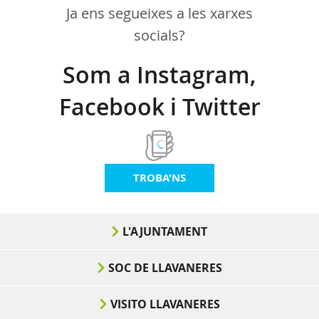
Ja ens segueixes a les xarxes
socials?
Som a Instagram,
Facebook i Twitter
TROBA'NS
L'AJUNTAMENT
SOC DE LLAVANERES
VISITO LLAVANERES