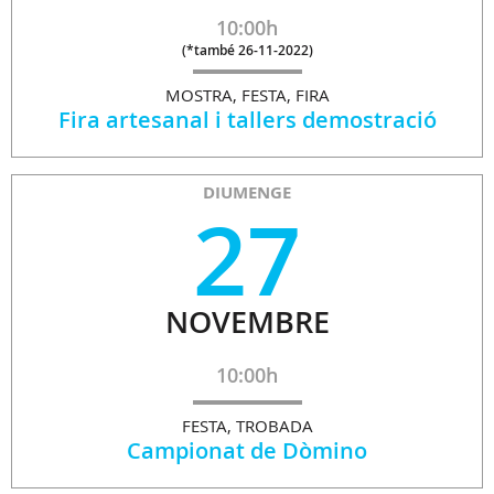
10:00h
(
*també 26-11-2022
)
MOSTRA, FESTA, FIRA
Fira artesanal i tallers demostració
DIUMENGE
27
NOVEMBRE
10:00h
FESTA, TROBADA
Campionat de Dòmino