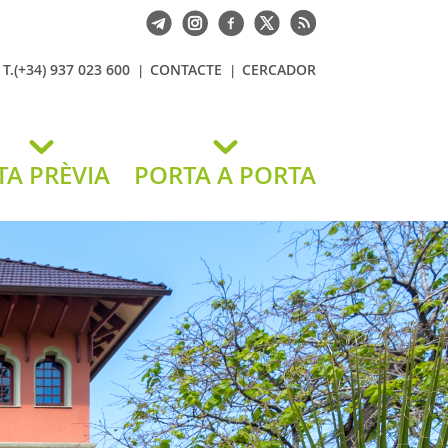
T.(+34) 937 023 600
CONTACTE
CERCADOR
TA PRÈVIA
PORTA A PORTA