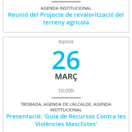
AGENDA INSTITUCIONAL
Reunió del Projecte de revalorització del
terreny agrícola
DIJOUS
26
MARÇ
10:00h
TROBADA, AGENDA DE L'ALCALDE, AGENDA
INSTITUCIONAL
Presentació: 'Guia de Recursos Contra les
Violències Masclistes'